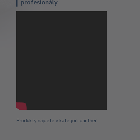
profesionály
Produkty najdete v kategorii
panther
.