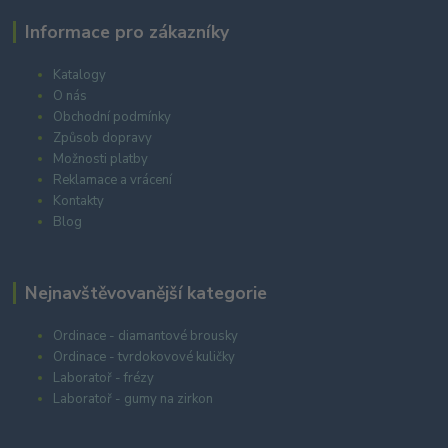
Informace pro zákazníky
Katalogy
O nás
Obchodní podmínky
Způsob dopravy
Možnosti platby
Reklamace a vrácení
Kontakty
Blog
Nejnavštěvovanější kategorie
Ordinace - diamantové brousky
Ordinace - tvrdokovové kuličky
Laboratoř - frézy
Laboratoř - gumy na zirkon