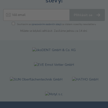
slevy!
Přihlásit se
Souhlasím se
zpracováním osobních údajů
za účelem rozesílky newsletteru.
Můžete se kdykoli odhlásit. Zasíláme jednou za 14 dní.