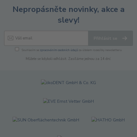
Nepropásněte novinky, akce a
slevy!
Přihlásit se
Souhlasím se
zpracováním osobních údajů
za účelem rozesílky newsletteru.
Můžete se kdykoli odhlásit. Zasíláme jednou za 14 dní.