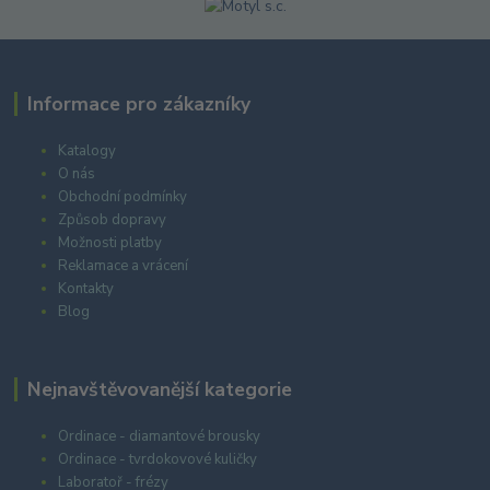
Informace pro zákazníky
Katalogy
O nás
Obchodní podmínky
Způsob dopravy
Možnosti platby
Reklamace a vrácení
Kontakty
Blog
Nejnavštěvovanější kategorie
Ordinace - diamantové brousky
Ordinace - tvrdokovové kuličky
Laboratoř - frézy