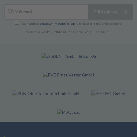
Přihlásit se
Souhlasím se
zpracováním osobních údajů
za účelem rozesílky newsletteru.
Můžete se kdykoli odhlásit. Zasíláme jednou za 14 dní.