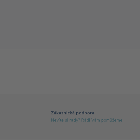
Zákaznická podpora
1
Nevíte si rady? Rádi Vám pomůžeme.