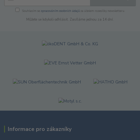
Souhlasím se
zpracováním osobních údajů
za účelem rozesílky newsletteru.
Můžete se kdykoli odhlásit. Zasíláme jednou za 14 dní.
Informace pro zákazníky