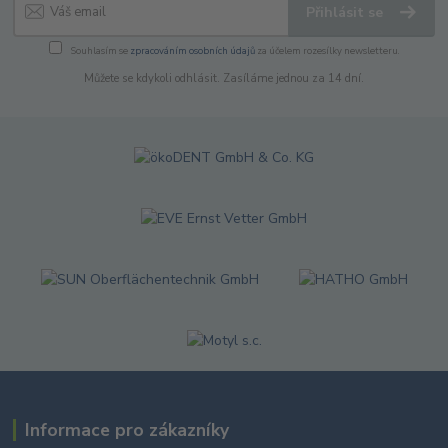
Přihlásit se
Souhlasím se
zpracováním osobních údajů
za účelem rozesílky newsletteru.
Můžete se kdykoli odhlásit. Zasíláme jednou za 14 dní.
Informace pro zákazníky