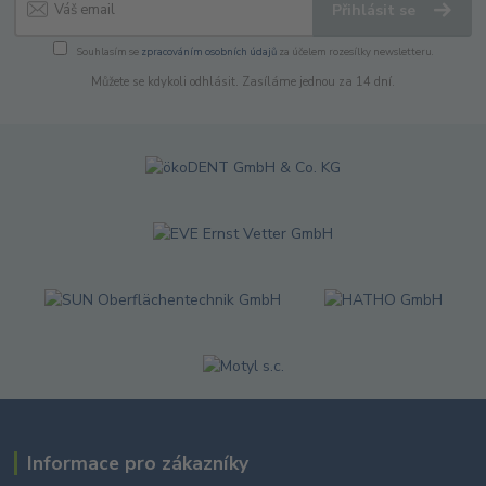
Přihlásit se
Souhlasím se
zpracováním osobních údajů
za účelem rozesílky newsletteru.
Můžete se kdykoli odhlásit. Zasíláme jednou za 14 dní.
Informace pro zákazníky