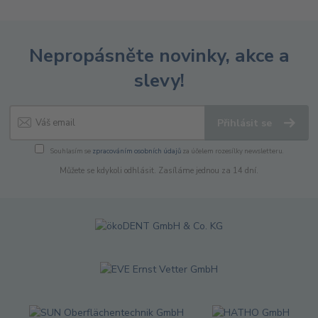
Nepropásněte novinky, akce a
slevy!
Přihlásit se
Souhlasím se
zpracováním osobních údajů
za účelem rozesílky newsletteru.
Můžete se kdykoli odhlásit. Zasíláme jednou za 14 dní.