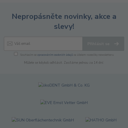
Nepropásněte novinky, akce a
slevy!
Přihlásit se
Souhlasím se
zpracováním osobních údajů
za účelem rozesílky newsletteru.
Můžete se kdykoli odhlásit. Zasíláme jednou za 14 dní.