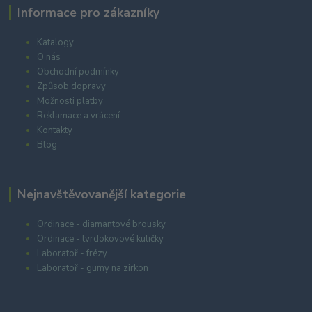
Informace pro zákazníky
Katalogy
O nás
Obchodní podmínky
Způsob dopravy
Možnosti platby
Reklamace a vrácení
Kontakty
Blog
Nejnavštěvovanější kategorie
Ordinace - diamantové brousky
Ordinace - tvrdokovové kuličky
Laboratoř - frézy
Laboratoř - gumy na zirkon