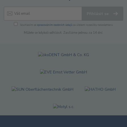
Přihlásit se
Souhlasím se
zpracováním osobních údajů
za účelem rozesílky newsletteru.
Můžete se kdykoli odhlásit. Zasíláme jednou za 14 dní.