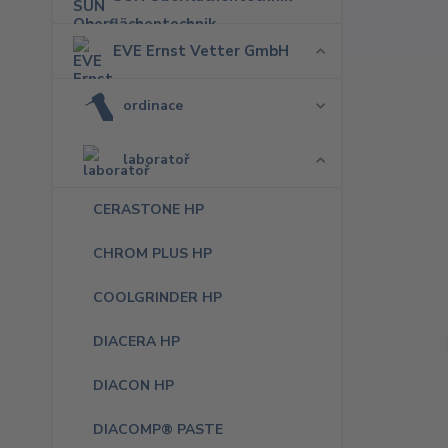
EVE Ernst Vetter GmbH
ordinace
laboratoř
CERASTONE HP
CHROM PLUS HP
COOLGRINDER HP
DIACERA HP
DIACON HP
DIACOMP® PASTE