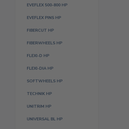
EVEFLEX 500-800 HP
EVEFLEX PINS HP
FIBERCUT HP
FIBERWHEELS HP
FLEXI-D HP
FLEXI-DIA HP
SOFTWHEELS HP
TECHNIK HP
UNITRIM HP
UNIVERSAL BL HP