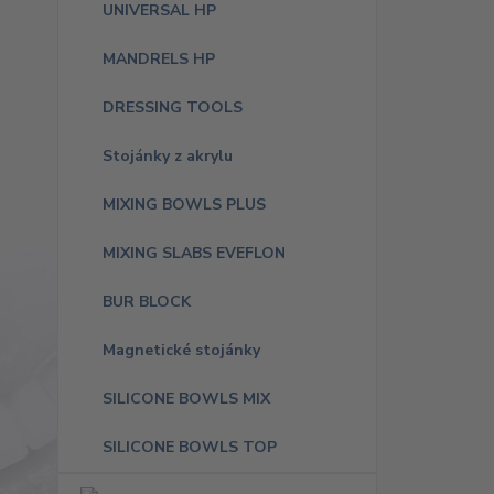
UNIVERSAL HP
MANDRELS HP
DRESSING TOOLS
Stojánky z akrylu
MIXING BOWLS PLUS
MIXING SLABS EVEFLON
BUR BLOCK
Magnetické stojánky
SILICONE BOWLS MIX
SILICONE BOWLS TOP