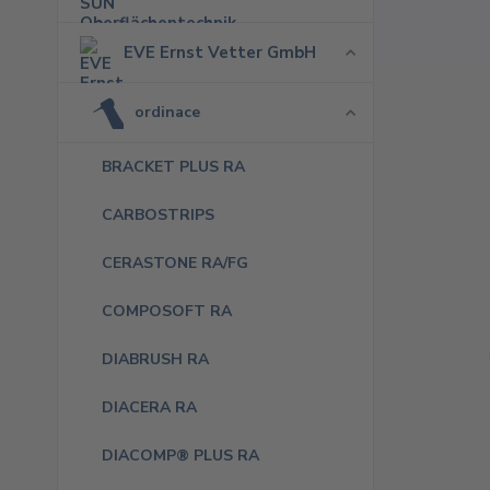
EVE Ernst Vetter GmbH
ordinace
BRACKET PLUS RA
CARBOSTRIPS
CERASTONE RA/FG
COMPOSOFT RA
DIABRUSH RA
DIACERA RA
DIACOMP® PLUS RA