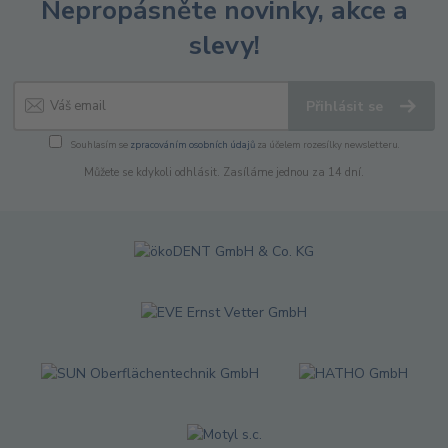
Nepropásněte novinky, akce a
slevy!
Přihlásit se
Souhlasím se
zpracováním osobních údajů
za účelem rozesílky newsletteru.
Můžete se kdykoli odhlásit. Zasíláme jednou za 14 dní.