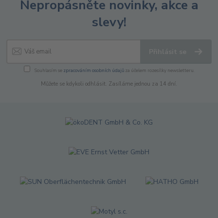
Nepropásněte novinky, akce a
slevy!
Přihlásit se
Souhlasím se
zpracováním osobních údajů
za účelem rozesílky newsletteru.
Můžete se kdykoli odhlásit. Zasíláme jednou za 14 dní.