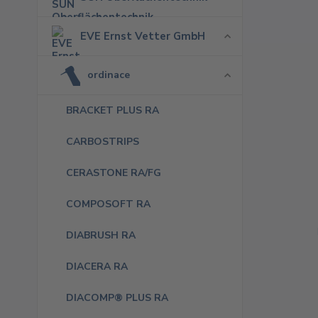
EVE Ernst Vetter GmbH
ordinace
BRACKET PLUS RA
CARBOSTRIPS
CERASTONE RA/FG
COMPOSOFT RA
DIABRUSH RA
DIACERA RA
DIACOMP® PLUS RA