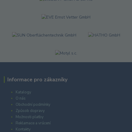
Informace pro zákazníky
Katalogy
O nás
Obchodní podmínky
Způsob dopravy
Možnosti platby
Reklamace a vrácení
Kontakty