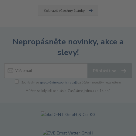
Zobrazit všechny články
Nepropásněte novinky, akce a
slevy!
Přihlásit se
Souhlasím se
zpracováním osobních údajů
za účelem rozesílky newsletteru.
Můžete se kdykoli odhlásit. Zasíláme jednou za 14 dní.