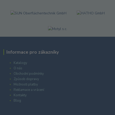
Informace pro zákazníky
Katalogy
O nás
Obchodní podmínky
Způsob dopravy
Možnosti platby
Reklamace a vrácení
Kontakty
Blog