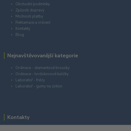
Obchodní podmínky
Způsob dopravy
Možnosti platby
Reklamace a vrácení
Kontakty
Blog
Nejnavštěvovanější kategorie
Ordinace - diamantové brousky
Ordinace - tvrdokovové kuličky
Laboratoř - frézy
Laboratoř - gumy na zirkon
Kontakty