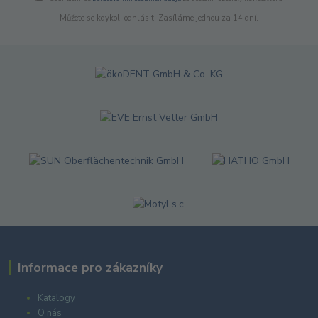
Můžete se kdykoli odhlásit. Zasíláme jednou za 14 dní.
Informace pro zákazníky
Katalogy
O nás